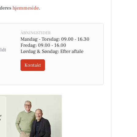
 deres
hjemmeside
.
ÅBNINGSTIDER
Mandag - Torsdag: 09.00 - 16.30
Fredag: 09.00 - 16.00
Lørdag & Søndag: Efter aftale
Kontakt