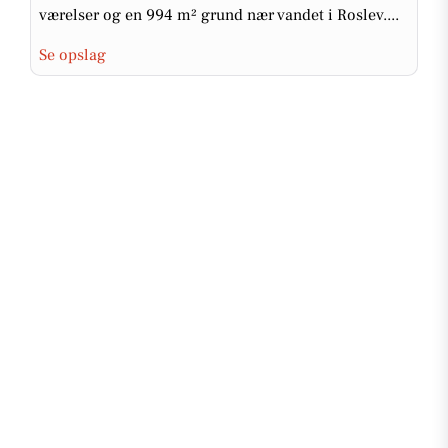
værelser og en 994 m² grund nær vandet i Roslev....
Se opslag