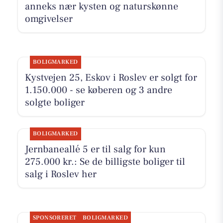
anneks nær kysten og naturskønne
omgivelser
BOLIGMARKED
Kystvejen 25, Eskov i Roslev er solgt for
1.150.000 - se køberen og 3 andre
solgte boliger
BOLIGMARKED
Jernbaneallé 5 er til salg for kun
275.000 kr.: Se de billigste boliger til
salg i Roslev her
SPONSORERET
BOLIGMARKED