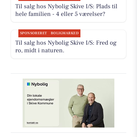
Til salg hos Nybolig Skive I/S: Plads til
hele familien - 4 eller 5 værelser?
SPONSORERET
BOLIGMARKED
Til salg hos Nybolig Skive I/S: Fred og
ro, midt i naturen.