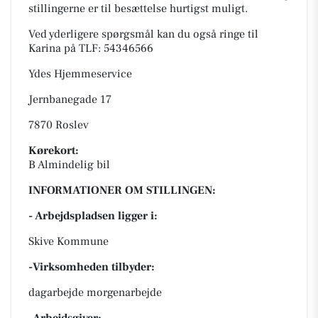
stillingerne er til besættelse hurtigst muligt.
Ved yderligere spørgsmål kan du også ringe til
Karina på TLF: 54346566
Ydes Hjemmeservice
Jernbanegade 17
7870 Roslev
Kørekort:
B Almindelig bil
INFORMATIONER OM STILLINGEN:
- Arbejdspladsen ligger i:
Skive Kommune
-Virksomheden tilbyder:
dagarbejde morgenarbejde