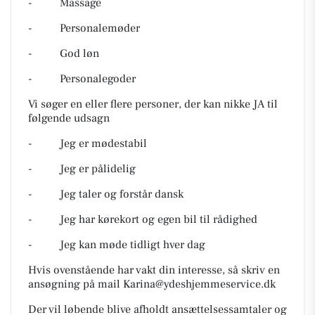
- Massage
- Personalemøder
- God løn
- Personalegoder
Vi søger en eller flere personer, der kan nikke JA til
følgende udsagn
- Jeg er mødestabil
- Jeg er pålidelig
- Jeg taler og forstår dansk
- Jeg har kørekort og egen bil til rådighed
- Jeg kan møde tidligt hver dag
Hvis ovenstående har vakt din interesse, så skriv en
ansøgning på mail
Karina@ydeshjemmeservice.dk
Der vil løbende blive afholdt ansættelsessamtaler og