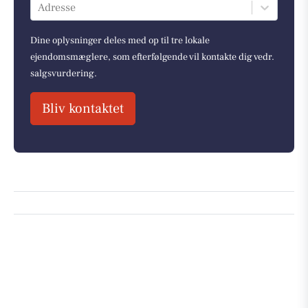
Adresse
Dine oplysninger deles med op til tre lokale
ejendomsmæglere, som efterfølgende vil kontakte dig vedr.
salgsvurdering.
Bliv kontaktet