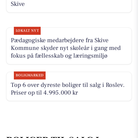
Skive
LOKALT NYT
Pædagogiske medarbejdere fra Skive
Kommune skyder nyt skoleår i gang med
fokus på fællesskab og læringsmiljø
BOLIGMARKED
Top 6 over dyreste boliger til salg i Roslev.
Priser op til 4.995.000 kr