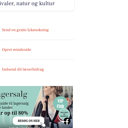
ivaler, natur og kultur
Send en gratis lykønskning
Opret mindeside
Indsend dit læserbidrag