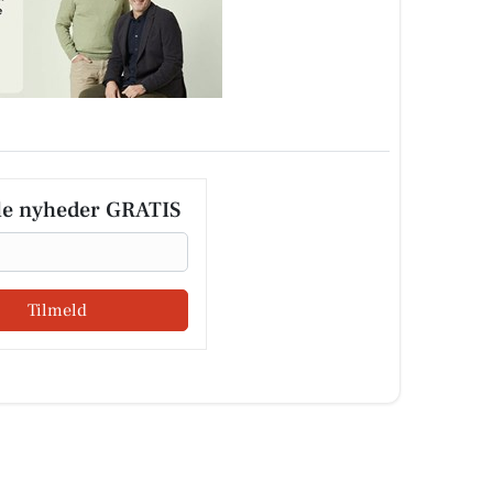
le nyheder GRATIS
Tilmeld