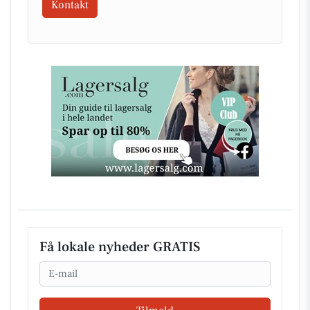
Kontakt
Få lokale nyheder GRATIS
Email