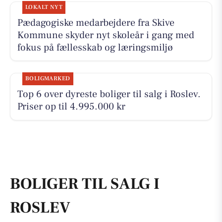
LOKALT NYT
Pædagogiske medarbejdere fra Skive
Kommune skyder nyt skoleår i gang med
fokus på fællesskab og læringsmiljø
BOLIGMARKED
Top 6 over dyreste boliger til salg i Roslev.
Priser op til 4.995.000 kr
BOLIGER TIL SALG I
ROSLEV