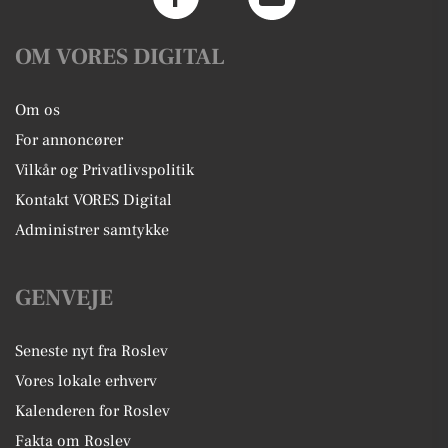
OM VORES DIGITAL
Om os
For annoncører
Vilkår og Privatlivspolitik
Kontakt VORES Digital
Administrer samtykke
GENVEJE
Seneste nyt fra Roslev
Vores lokale erhverv
Kalenderen for Roslev
Fakta om Roslev