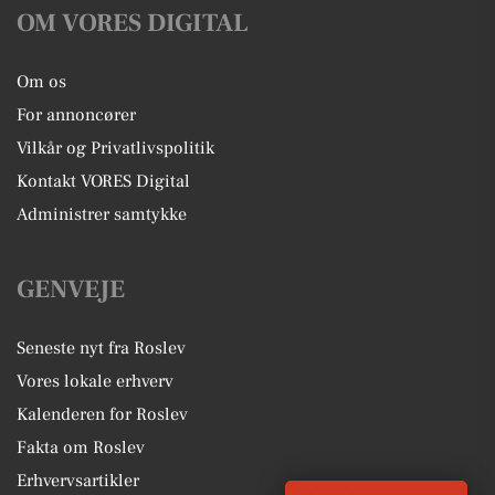
OM VORES DIGITAL
Om os
For annoncører
Vilkår og Privatlivspolitik
Kontakt VORES Digital
Administrer samtykke
GENVEJE
Seneste nyt fra Roslev
Vores lokale erhverv
Kalenderen for Roslev
Fakta om Roslev
Erhvervsartikler