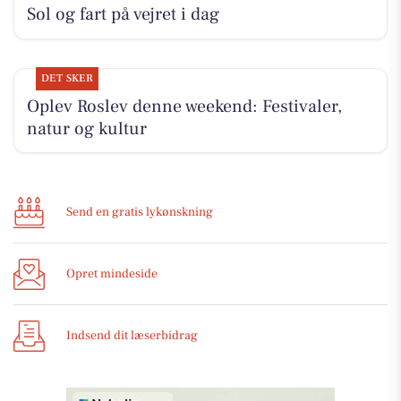
Sol og fart på vejret i dag
DET SKER
Oplev Roslev denne weekend: Festivaler,
natur og kultur
Send en gratis lykønskning
Opret mindeside
Indsend dit læserbidrag