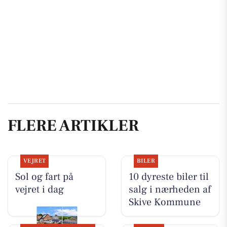
FLERE ARTIKLER
VEJRET
BILER
Sol og fart på
10 dyreste biler til
vejret i dag
salg i nærheden af
Skive Kommune