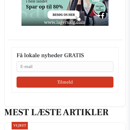
Få lokale nyheder GRATIS
Email
Tilmeld
MEST LÆSTE ARTIKLER
VEJRET