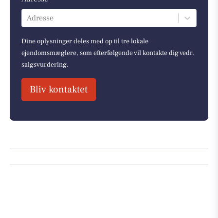
Adresse
Dine oplysninger deles med op til tre lokale
ejendomsmæglere, som efterfølgende vil kontakte dig vedr.
salgsvurdering.
Bliv kontaktet