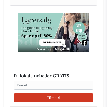
Få lokale nyheder GRATIS
Email
Tilmeld