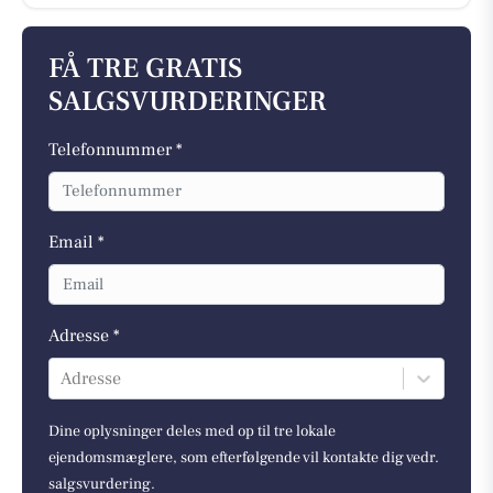
FÅ TRE GRATIS
SALGSVURDERINGER
Telefonnummer *
Email *
Adresse *
Adresse
Dine oplysninger deles med op til tre lokale
ejendomsmæglere, som efterfølgende vil kontakte dig vedr.
salgsvurdering.