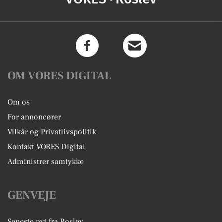
OM VORES DIGITAL
Om os
For annoncører
Vilkår og Privatlivspolitik
Kontakt VORES Digital
Administrer samtykke
GENVEJE
Seneste nyt fra Roslev