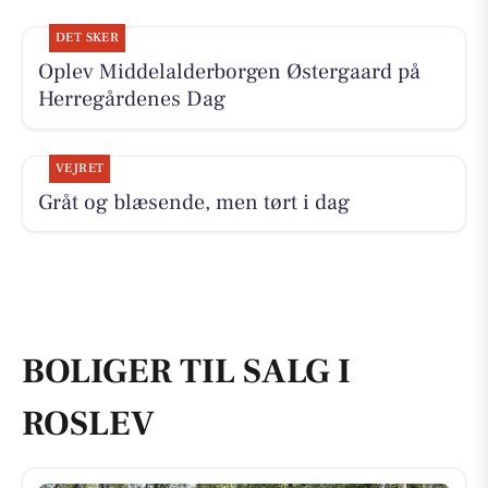
DET SKER
Oplev Middelalderborgen Østergaard på
Herregårdenes Dag
VEJRET
Gråt og blæsende, men tørt i dag
BOLIGER TIL SALG I
ROSLEV