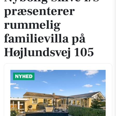
præsenterer
rummelig
familievilla på
Højlundsvej 105