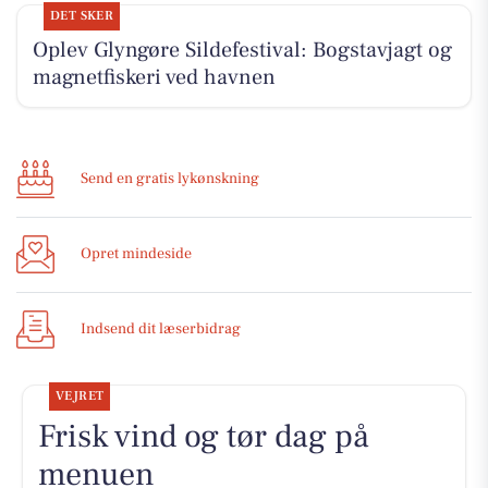
DET SKER
Oplev Glyngøre Sildefestival: Bogstavjagt og
magnetfiskeri ved havnen
Send en gratis lykønskning
Opret mindeside
Indsend dit læserbidrag
VEJRET
Frisk vind og tør dag på
menuen