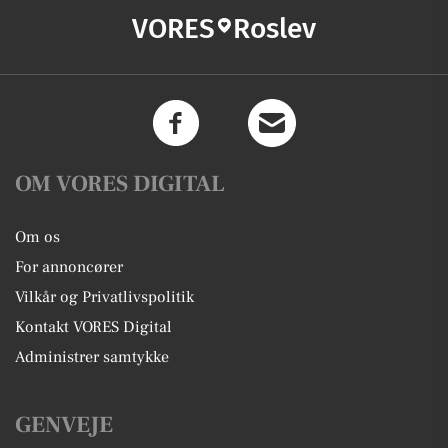
VORES
Roslev
OM VORES DIGITAL
Om os
For annoncører
Vilkår og Privatlivspolitik
Kontakt VORES Digital
Administrer samtykke
GENVEJE