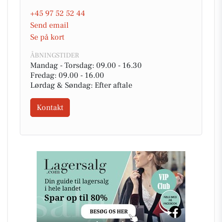
+45 97 52 52 44
Send email
Se på kort
ÅBNINGSTIDER
Mandag - Torsdag: 09.00 - 16.30
Fredag: 09.00 - 16.00
Lørdag & Søndag: Efter aftale
Kontakt