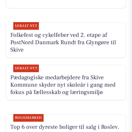
LOKALT NYT
Folkefest og cykelfeber ved 2. etape af
PostNord Danmark Rundt fra Glyngøre til
Skive
LOKALT NYT
Pædagogiske medarbejdere fra Skive
Kommune skyder nyt skoleår i gang med
fokus på fællesskab og læringsmiljø
BOLIGMARKED
Top 6 over dyreste boliger til salg i Roslev.