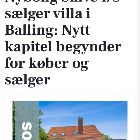
sælger villa i
Balling: Nytt
kapitel begynder
for køber og
sælger