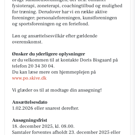
fysioterapi, zoneterapi, coachingtilbud og mulighed
for træning. Derudover har vi en række aktive
foreninger; personaleforeningen, kunstforeningen
og sportsforeningen og en feriefond.
Løn og ansættelsesvilkår efter gældende
overenskomst.
Ønsker du yderligere oplysninger
er du velkommen til at kontakte Doris Bisgaard på
telefon 20 34 30 04.
Du kan læse mere om hjemmeplejen på
www.po.skive.dk
Vi glæder os til at modtage din ansøgning!
Ansættelsesdato
1.02.2026 eller snarest derefter.
Ansøgningsfrist
18. december 2025, kl. 08.00.
Samtaler forventes afholdt 23. december 2025 eller