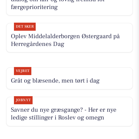
færgeprioritering
DET SKER
Oplev Middelalderborgen Østergaard på
Herregårdenes Dag
VEJRET
Gråt og blæsende, men tørt i dag
JOBNYT
Savner du nye græsgange? - Her er nye
ledige stillinger i Roslev og omegn