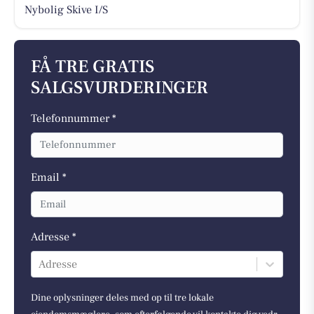
Nybolig Skive I/S
FÅ TRE GRATIS
SALGSVURDERINGER
Telefonnummer *
Email *
Adresse *
Adresse
Dine oplysninger deles med op til tre lokale