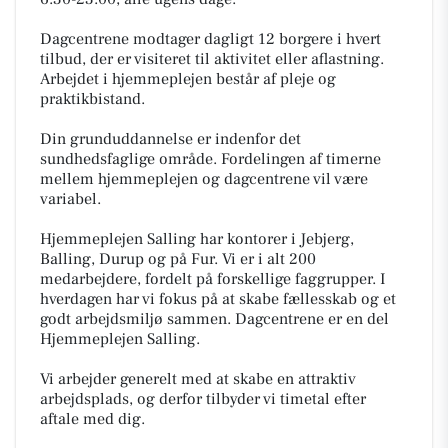
Dagcentrene modtager dagligt 12 borgere i hvert
tilbud, der er visiteret til aktivitet eller aflastning.
Arbejdet i hjemmeplejen består af pleje og
praktikbistand.
Din grunduddannelse er indenfor det
sundhedsfaglige område. Fordelingen af timerne
mellem hjemmeplejen og dagcentrene vil være
variabel.
Hjemmeplejen Salling har kontorer i Jebjerg,
Balling, Durup og på Fur. Vi er i alt 200
medarbejdere, fordelt på forskellige faggrupper. I
hverdagen har vi fokus på at skabe fællesskab og et
godt arbejdsmiljø sammen. Dagcentrene er en del
Hjemmeplejen Salling.
Vi arbejder generelt med at skabe en attraktiv
arbejdsplads, og derfor tilbyder vi timetal efter
aftale med dig.