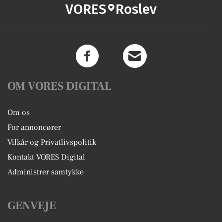
VORES
Roslev
OM VORES DIGITAL
Om os
For annoncører
Vilkår og Privatlivspolitik
Kontakt VORES Digital
Administrer samtykke
GENVEJE