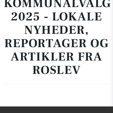
KOMMUNALVALG
2025 - LOKALE
NYHEDER,
REPORTAGER OG
ARTIKLER FRA
ROSLEV