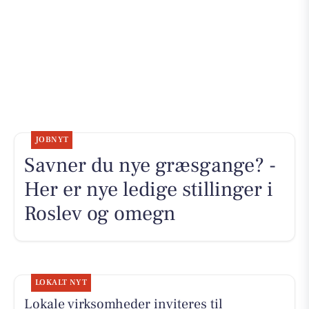
JOBNYT
Savner du nye græsgange? -
Her er nye ledige stillinger i
Roslev og omegn
LOKALT NYT
Lokale virksomheder inviteres til