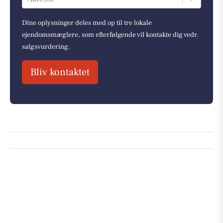
Dine oplysninger deles med op til tre lokale
ejendomsmæglere, som efterfølgende vil kontakte dig vedr.
salgsvurdering.
Bliv kontaktet