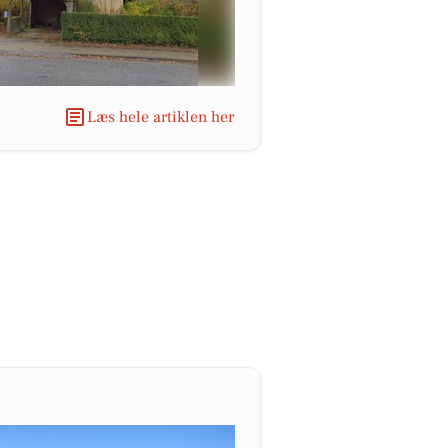
Læs hele artiklen her