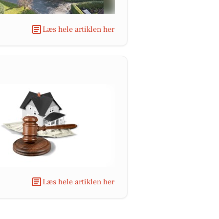
Læs hele artiklen her
Læs hele artiklen her