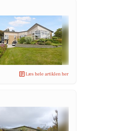
Læs hele artiklen her