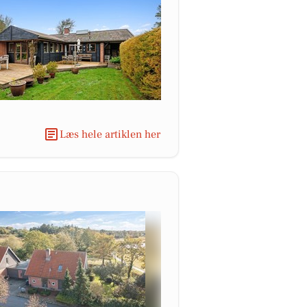
Læs hele artiklen her