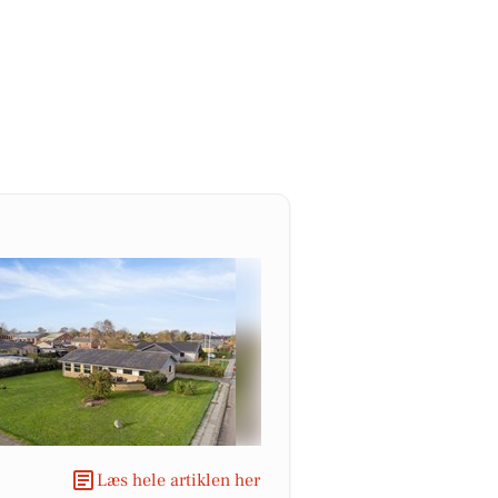
Læs hele artiklen her