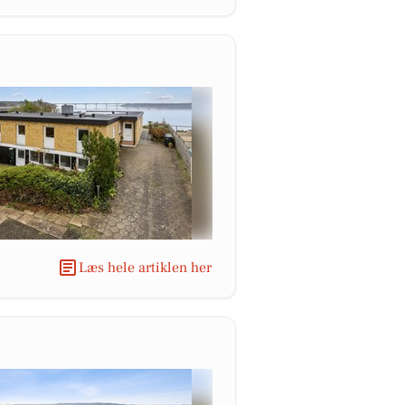
Læs hele artiklen her