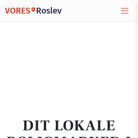
VORES
Roslev
DIT LOKALE