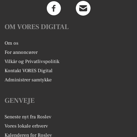
OM VORES DIGITAL
Om os
For annoncører
Vilkår og Privatlivspolitik
Kontakt VORES Digital
Administrer samtykke
GENVEJE
Seneste nyt fra Roslev
Vores lokale erhverv
Kalenderen for Roslev