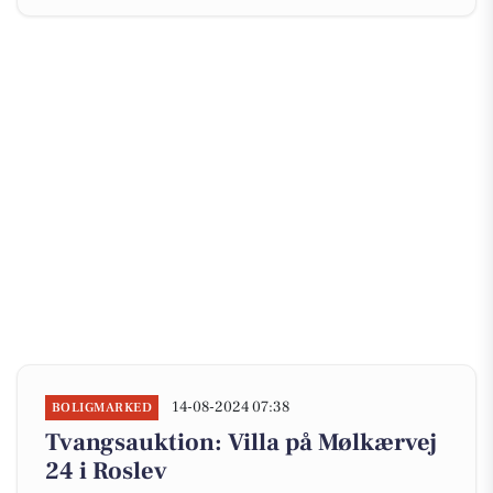
14-08-2024 07:38
BOLIGMARKED
Tvangsauktion: Villa på Mølkærvej
24 i Roslev