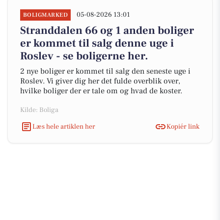
05-08-2026 13:01
BOLIGMARKED
Stranddalen 66 og 1 anden boliger
er kommet til salg denne uge i
Roslev - se boligerne her.
2 nye boliger er kommet til salg den seneste uge i
Roslev. Vi giver dig her det fulde overblik over,
hvilke boliger der er tale om og hvad de koster.
Kilde: Boliga
Læs hele artiklen her
Kopiér link