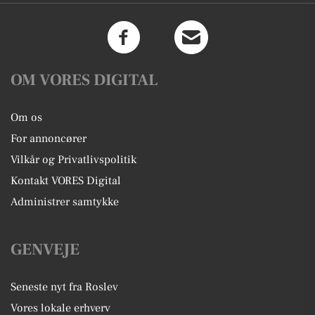
OM VORES DIGITAL
Om os
For annoncører
Vilkår og Privatlivspolitik
Kontakt VORES Digital
Administrer samtykke
GENVEJE
Seneste nyt fra Roslev
Vores lokale erhverv