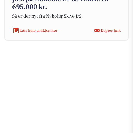
695.000 kr.
Så er der nyt fra Nybolig Skive I/S
Læs hele artiklen her
Kopiér link