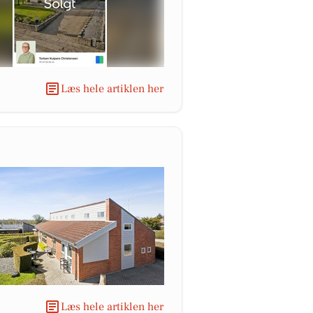
Læs hele artiklen her
Læs hele artiklen her