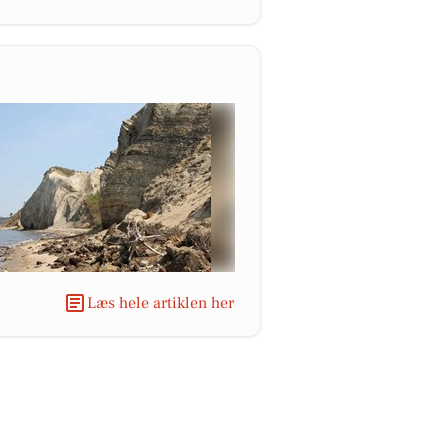
Læs hele artiklen her