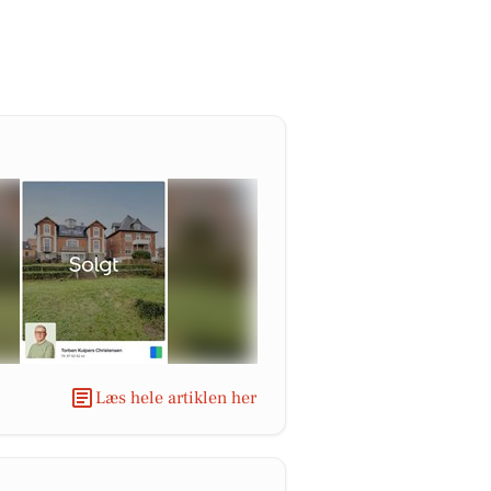
Læs hele artiklen her