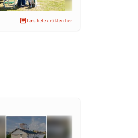
Læs hele artiklen her