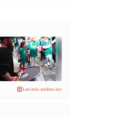
Læs hele artiklen her