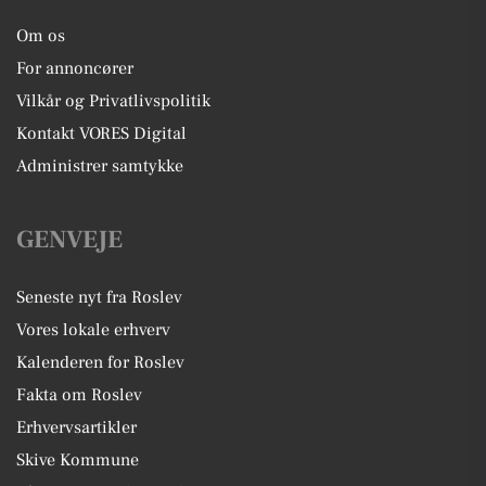
Om os
For annoncører
Vilkår og Privatlivspolitik
Kontakt VORES Digital
Administrer samtykke
GENVEJE
Seneste nyt fra Roslev
Vores lokale erhverv
Kalenderen for Roslev
Fakta om Roslev
Erhvervsartikler
Skive Kommune