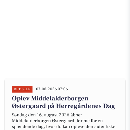
07-08-2026 07:06
DET SKER
Oplev Middelalderborgen
Østergaard på Herregårdenes Dag
Søndag den 16. august 2026 åbner
Middelalderborgen Østergaard dørene for en
spændende dag, hvor du kan opleve den autentiske