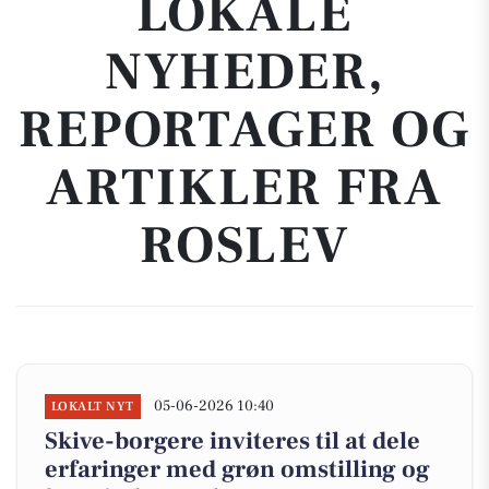
LOKALE
NYHEDER,
REPORTAGER OG
ARTIKLER FRA
ROSLEV
05-06-2026 10:40
LOKALT NYT
Skive-borgere inviteres til at dele
erfaringer med grøn omstilling og