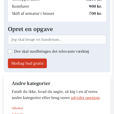
Komfurer
900 kr.
Skift af armatur i bruser
700 kr.
Opret en opgave
Der skal medbringes det relevante værktøj
Modtag bud gratis
Andre kategorier
Fandt du ikke, hvad du søgte, så kig i en af vores
andre kategorier eller brug vores
udvidet søgning
.
Advokat