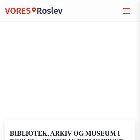
VORES
Roslev
BIBLIOTEK, ARKIV OG MUSEUM I