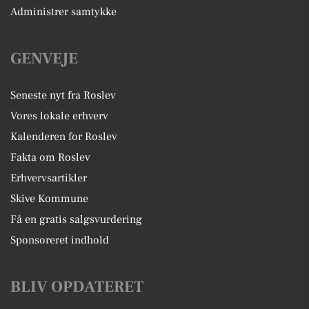
Administrer samtykke
GENVEJE
Seneste nyt fra Roslev
Vores lokale erhverv
Kalenderen for Roslev
Fakta om Roslev
Erhvervsartikler
Skive Kommune
Få en gratis salgsvurdering
Sponsoreret indhold
BLIV OPDATERET