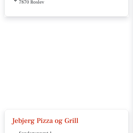
7870 Roslev
Jebjerg Pizza og Grill