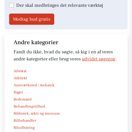
Der skal medbringes det relevante værktøj
Modtag bud gratis
Andre kategorier
Fandt du ikke, hvad du søgte, så kig i en af vores
andre kategorier eller brug vores
udvidet søgning
.
Advokat
Arkitekt
Autoværksted / mekanik
Bager
Bedemand
Behandlingstilbud
Bibliotek, arkiv og museum
Bilforhandler
Biludlejning