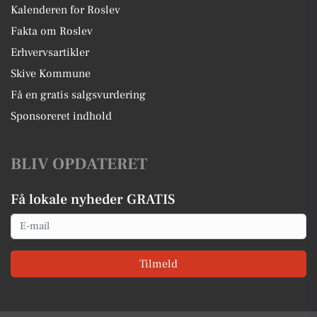
Kalenderen for Roslev
Fakta om Roslev
Erhvervsartikler
Skive Kommune
Få en gratis salgsvurdering
Sponsoreret indhold
BLIV OPDATERET
Få lokale nyheder GRATIS
Email
Tilmeld