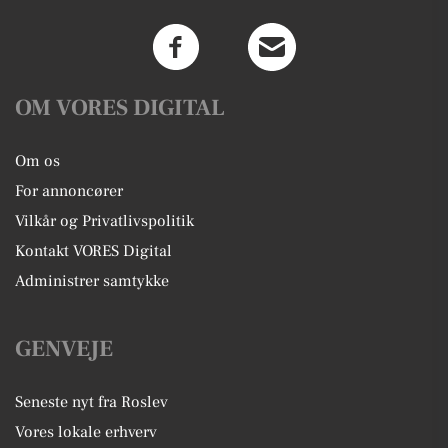
OM VORES DIGITAL
Om os
For annoncører
Vilkår og Privatlivspolitik
Kontakt VORES Digital
Administrer samtykke
GENVEJE
Seneste nyt fra Roslev
Vores lokale erhverv