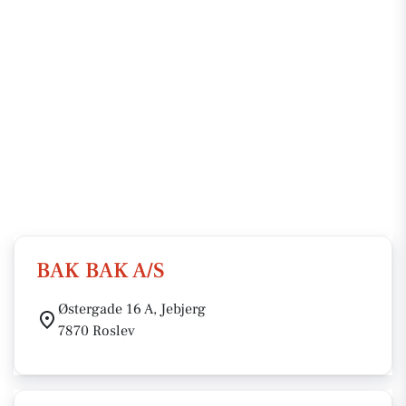
BAK BAK A/S
Østergade 16 A, Jebjerg
7870 Roslev