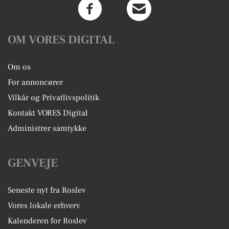
OM VORES DIGITAL
Om os
For annoncører
Vilkår og Privatlivspolitik
Kontakt VORES Digital
Administrer samtykke
GENVEJE
Seneste nyt fra Roslev
Vores lokale erhverv
Kalenderen for Roslev