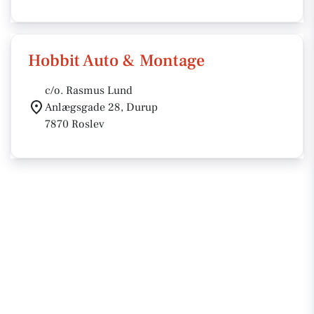
Hobbit Auto & Montage
c/o. Rasmus Lund
Anlægsgade 28, Durup
7870 Roslev