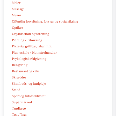
Maler
Massage
Murer
Offentlig forvaltning, forsvar og socialsikring
Optiker
Organisation og forening
Piercing / Tatovering
Pizzeria, grillbar, isbar mm.
Planteskole / blomsterhandler
Psykologisk rådgivning
Rengøring
Restaurant og café
Skrædder
Skønheds- og hudpleje
Smed
Sport og fritidsaktivitet
Supermarked
Tandlæge
Taxi / Taxa