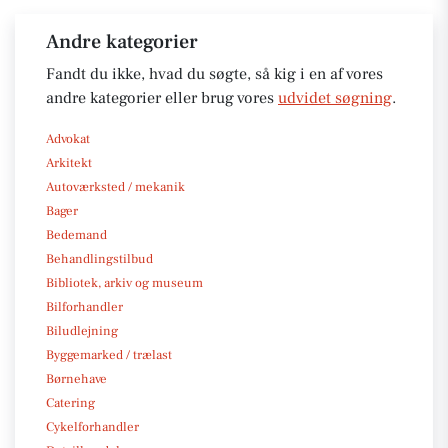
Andre kategorier
Fandt du ikke, hvad du søgte, så kig i en af vores
andre kategorier eller brug vores
udvidet søgning
.
Advokat
Arkitekt
Autoværksted / mekanik
Bager
Bedemand
Behandlingstilbud
Bibliotek, arkiv og museum
Bilforhandler
Biludlejning
Byggemarked / trælast
Børnehave
Catering
Cykelforhandler