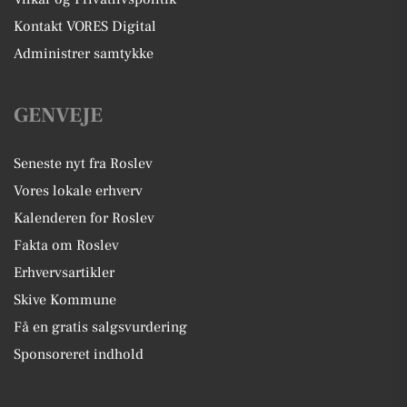
Kontakt VORES Digital
Administrer samtykke
GENVEJE
Seneste nyt fra Roslev
Vores lokale erhverv
Kalenderen for Roslev
Fakta om Roslev
Erhvervsartikler
Skive Kommune
Få en gratis salgsvurdering
Sponsoreret indhold